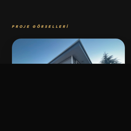
PROJE GÖRSELLERI